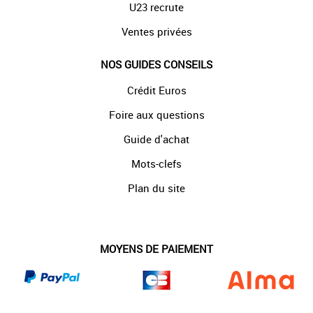
U23 recrute
Ventes privées
NOS GUIDES CONSEILS
Crédit Euros
Foire aux questions
Guide d'achat
Mots-clefs
Plan du site
MOYENS DE PAIEMENT