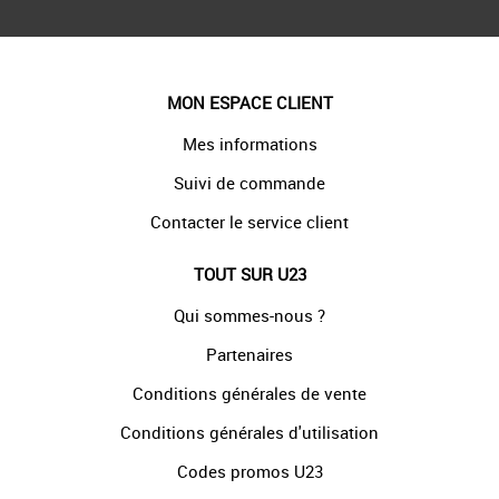
MON ESPACE CLIENT
Mes informations
Suivi de commande
Contacter le service client
TOUT SUR U23
Qui sommes-nous ?
Partenaires
Conditions générales de vente
Conditions générales d'utilisation
Codes promos U23