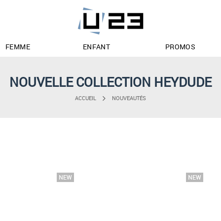
FEMME
ENFANT
PROMOS
NOUVELLE COLLECTION HEYDUDE
ACCUEIL
NOUVEAUTÉS