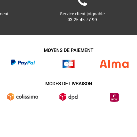
ment
Service client joignable
03.25.45.77.99
MOYENS DE PAIEMENT
MODES DE LIVRAISON