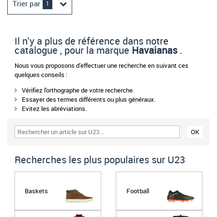
Trier par
1
Il n'y a plus de référence dans notre
catalogue , pour la marque
Havaianas
.
Nous vous proposons d'effectuer une recherche en suivant ces
quelques conseils :
Vérifiez l'orthographe de votre recherche.
Essayer des termes différents ou plus généraux.
Evitez les abréviations.
Recherches les plus populaires sur U23
Baskets
Football