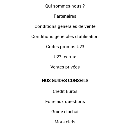
Qui sommes-nous ?
Partenaires
Conditions générales de vente
Conditions générales d'utilisation
Codes promos U23
U23 recrute
Ventes privées
NOS GUIDES CONSEILS
Crédit Euros
Foire aux questions
Guide d'achat
Mots-clefs