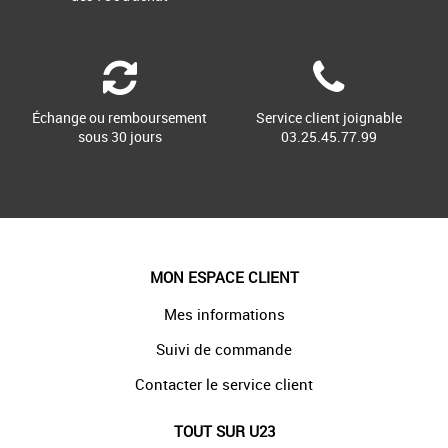
Échange ou remboursement
Service client joignable
sous 30 jours
03.25.45.77.99
MON ESPACE CLIENT
Mes informations
Suivi de commande
Contacter le service client
TOUT SUR U23