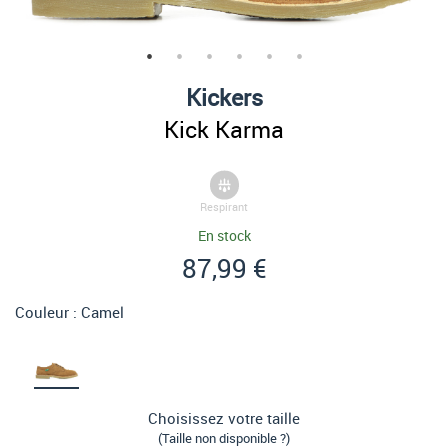
Kickers
Kick Karma
Respirant
En stock
87,99 €
Couleur :
Camel
Choisissez votre taille
(Taille non disponible ?)