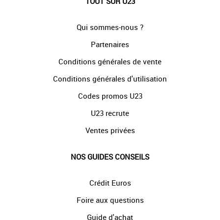
TOUT SUR U23
Qui sommes-nous ?
Partenaires
Conditions générales de vente
Conditions générales d'utilisation
Codes promos U23
U23 recrute
Ventes privées
NOS GUIDES CONSEILS
Crédit Euros
Foire aux questions
Guide d'achat