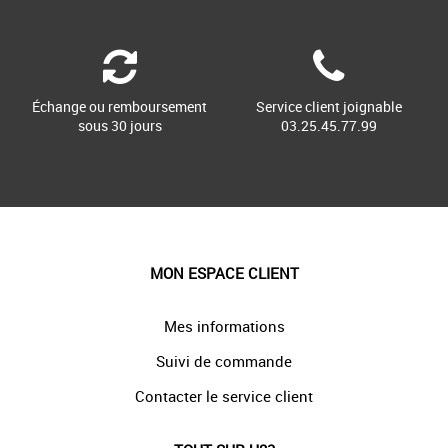
Échange ou remboursement
Service client joignable
sous 30 jours
03.25.45.77.99
MON ESPACE CLIENT
Mes informations
Suivi de commande
Contacter le service client