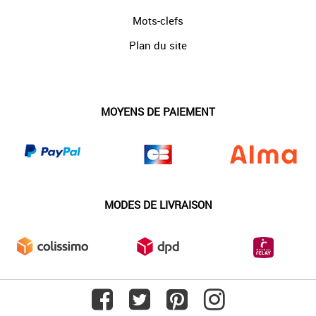
Mots-clefs
Plan du site
MOYENS DE PAIEMENT
MODES DE LIVRAISON