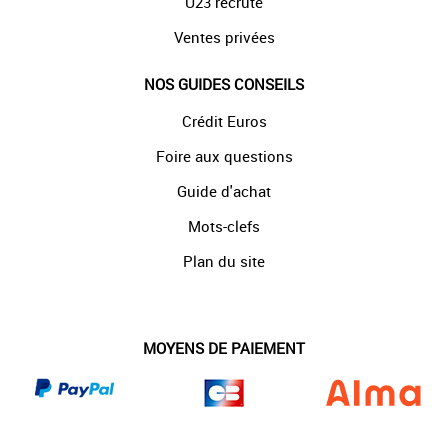
U23 recrute
Ventes privées
NOS GUIDES CONSEILS
Crédit Euros
Foire aux questions
Guide d'achat
Mots-clefs
Plan du site
MOYENS DE PAIEMENT