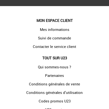
MON ESPACE CLIENT
Mes informations
Suivi de commande
Contacter le service client
TOUT SUR U23
Qui sommes-nous ?
Partenaires
Conditions générales de vente
Conditions générales d'utilisation
Codes promos U23