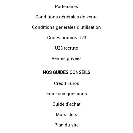
Partenaires
Conditions générales de vente
Conditions générales d'utilisation
Codes promos U23
U23 recrute
Ventes privées
NOS GUIDES CONSEILS
Crédit Euros
Foire aux questions
Guide d'achat
Mots-clefs
Plan du site