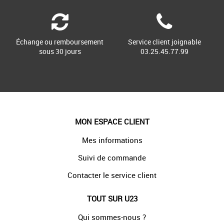
Échange ou remboursement
Service client joignable
sous 30 jours
03.25.45.77.99
MON ESPACE CLIENT
Mes informations
Suivi de commande
Contacter le service client
TOUT SUR U23
Qui sommes-nous ?