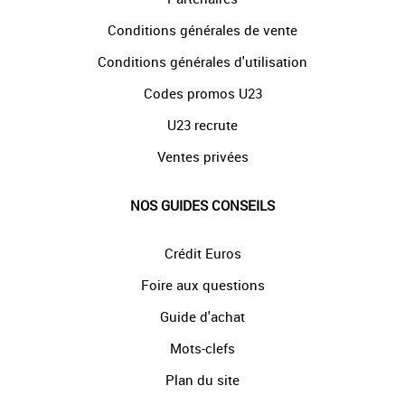
Conditions générales de vente
Conditions générales d'utilisation
Codes promos U23
U23 recrute
Ventes privées
NOS GUIDES CONSEILS
Crédit Euros
Foire aux questions
Guide d'achat
Mots-clefs
Plan du site