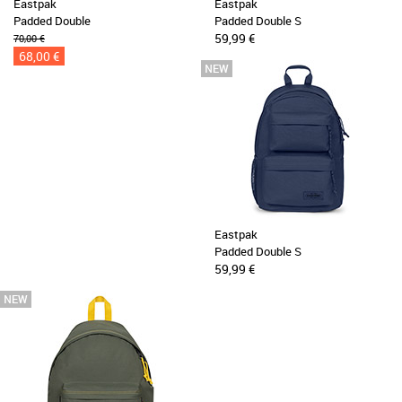
Eastpak
Eastpak
Padded Double
Padded Double S
59,99 €
70,00 €
68,00 €
Eastpak
Padded Double S
59,99 €