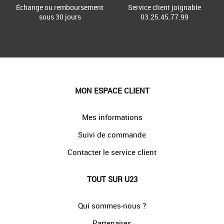
Échange ou remboursement
Service client joignable
sous 30 jours
03.25.45.77.99
MON ESPACE CLIENT
Mes informations
Suivi de commande
Contacter le service client
TOUT SUR U23
Qui sommes-nous ?
Partenaires