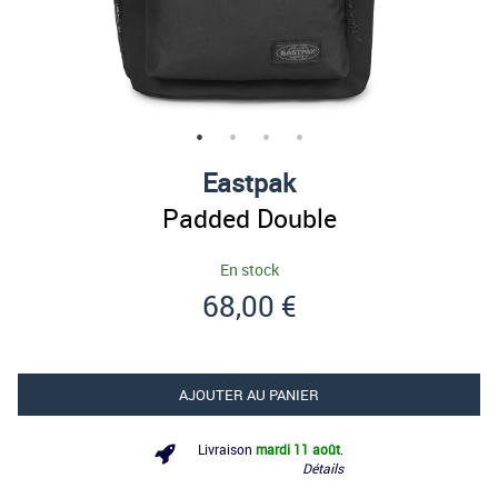
Eastpak
Padded Double
En stock
68,00 €
AJOUTER AU PANIER
Livraison
mardi 11 août
.
Détails