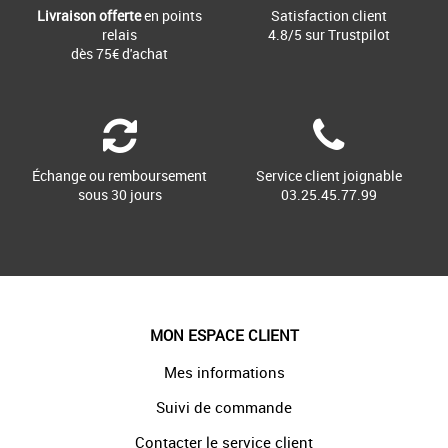
Livraison offerte
en points
Satisfaction client
relais
4.8/5 sur Trustpilot
dès 75€ d'achat
Échange ou remboursement
Service client joignable
sous 30 jours
03.25.45.77.99
MON ESPACE CLIENT
Mes informations
Suivi de commande
Contacter le service client