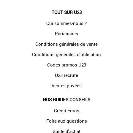
TOUT SUR U23
Qui sommes-nous ?
Partenaires
Conditions générales de vente
Conditions générales d'utilisation
Codes promos U23
U23 recrute
Ventes privées
NOS GUIDES CONSEILS
Crédit Euros
Foire aux questions
Guide d'achat