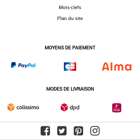
Mots-clefs
Plan du site
MOYENS DE PAIEMENT
MODES DE LIVRAISON