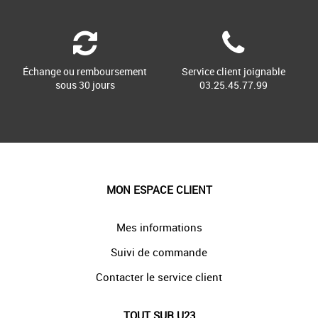
Échange ou remboursement
Service client joignable
sous 30 jours
03.25.45.77.99
MON ESPACE CLIENT
Mes informations
Suivi de commande
Contacter le service client
TOUT SUR U23