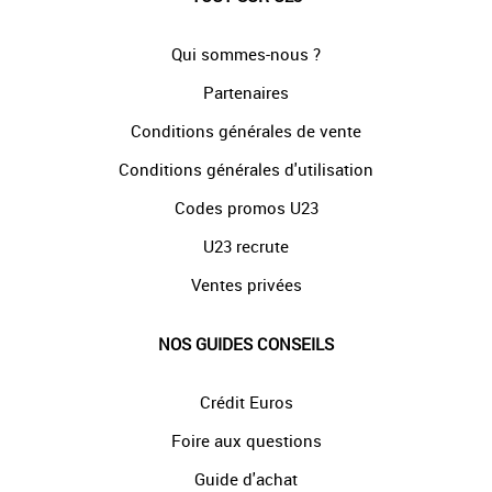
Qui sommes-nous ?
Partenaires
Conditions générales de vente
Conditions générales d'utilisation
Codes promos U23
U23 recrute
Ventes privées
NOS GUIDES CONSEILS
Crédit Euros
Foire aux questions
Guide d'achat