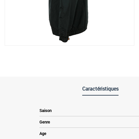
Caractéristiques
Saison
Genre
Age