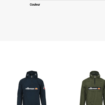
Couleur