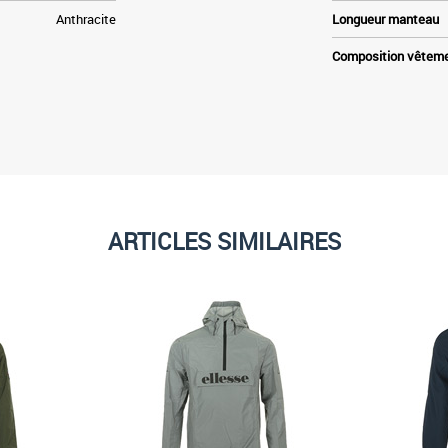
Anthracite
Longueur manteau
Composition vêtem
ARTICLES SIMILAIRES