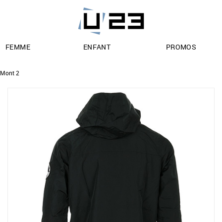
FEMME
ENFANT
PROMOS
 Mont 2