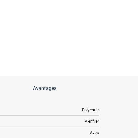
Avantages
Polyester
A enfiler
Avec