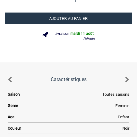
AJOUTER AU PANIER
Livraison
mardi 11 août
.
Détails
Caractéristiques
Saison
Toutes saisons
Genre
Féminin
Age
Enfant
Couleur
Noir