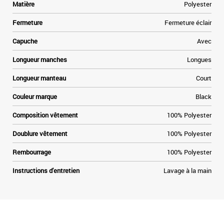
Matière
Polyester
Fermeture
Fermeture éclair
Capuche
Avec
Longueur manches
Longues
Longueur manteau
Court
Couleur marque
Black
Composition vêtement
100% Polyester
Doublure vêtement
100% Polyester
Rembourrage
100% Polyester
Instructions d'entretien
Lavage à la main