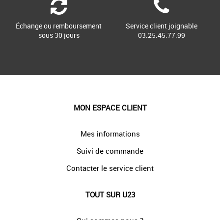
Échange ou remboursement
Service client joignable
sous 30 jours
03.25.45.77.99
MON ESPACE CLIENT
Mes informations
Suivi de commande
Contacter le service client
TOUT SUR U23