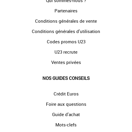
Qui sommes-nous ?
Partenaires
Conditions générales de vente
Conditions générales d'utilisation
Codes promos U23
U23 recrute
Ventes privées
NOS GUIDES CONSEILS
Crédit Euros
Foire aux questions
Guide d'achat
Mots-clefs