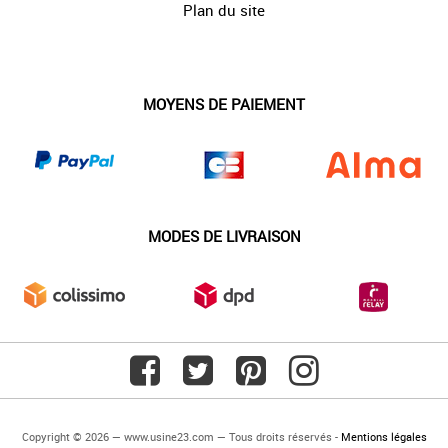
Plan du site
MOYENS DE PAIEMENT
MODES DE LIVRAISON
Copyright © 2026 — www.usine23.com — Tous droits réservés -
Mentions légales