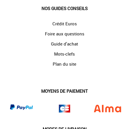
NOS GUIDES CONSEILS
Crédit Euros
Foire aux questions
Guide d'achat
Mots-clefs
Plan du site
MOYENS DE PAIEMENT