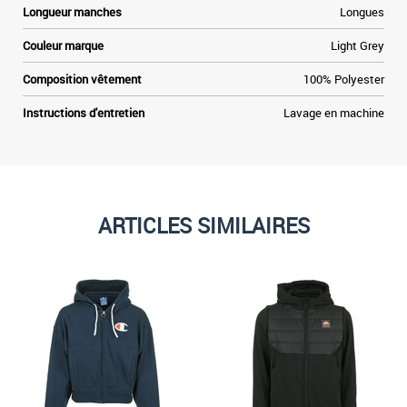
Longueur manches
Longues
Couleur marque
Light Grey
Composition vêtement
100% Polyester
Instructions d'entretien
Lavage en machine
ARTICLES SIMILAIRES