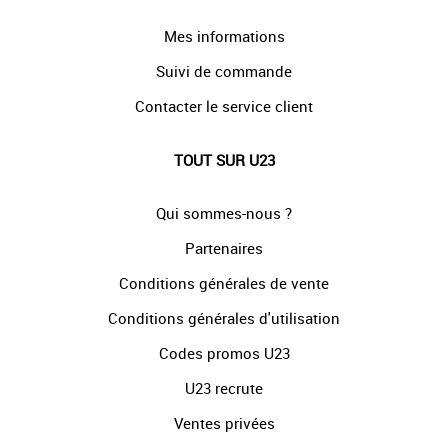
Mes informations
Suivi de commande
Contacter le service client
TOUT SUR U23
Qui sommes-nous ?
Partenaires
Conditions générales de vente
Conditions générales d'utilisation
Codes promos U23
U23 recrute
Ventes privées