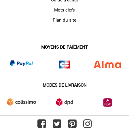
Mots-clefs
Plan du site
MOYENS DE PAIEMENT
MODES DE LIVRAISON