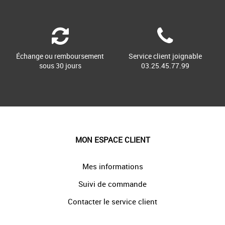
Échange ou remboursement
Service client joignable
sous 30 jours
03.25.45.77.99
MON ESPACE CLIENT
Mes informations
Suivi de commande
Contacter le service client