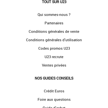
TOUT SUR U23
Qui sommes-nous ?
Partenaires
Conditions générales de vente
Conditions générales d'utilisation
Codes promos U23
U23 recrute
Ventes privées
NOS GUIDES CONSEILS
Crédit Euros
Foire aux questions
Guide d'achat