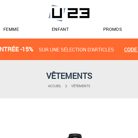
FEMME
ENFANT
PROMOS
NTRÉE -15%
SUR UNE SÉLECTION D'ARTICLES
CODE 
VÊTEMENTS
ACCUEIL
VÊTEMENTS