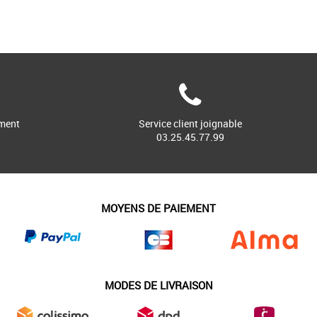
ment
Service client joignable
03.25.45.77.99
MOYENS DE PAIEMENT
MODES DE LIVRAISON