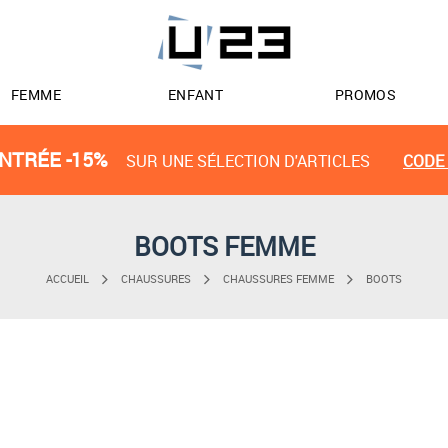
FEMME
ENFANT
PROMOS
NTRÉE -15%
SUR UNE SÉLECTION D'ARTICLES
CODE 
BOOTS FEMME
ACCUEIL
CHAUSSURES
CHAUSSURES FEMME
BOOTS