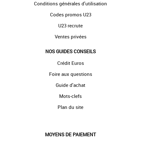
Conditions générales d'utilisation
Codes promos U23
U23 recrute
Ventes privées
NOS GUIDES CONSEILS
Crédit Euros
Foire aux questions
Guide d'achat
Mots-clefs
Plan du site
MOYENS DE PAIEMENT