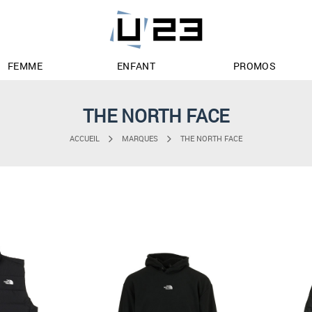
FEMME
ENFANT
PROMOS
THE NORTH FACE
ACCUEIL
MARQUES
THE NORTH FACE