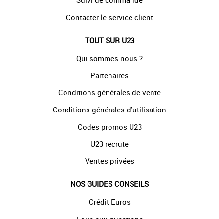
Suivi de commande
Contacter le service client
TOUT SUR U23
Qui sommes-nous ?
Partenaires
Conditions générales de vente
Conditions générales d'utilisation
Codes promos U23
U23 recrute
Ventes privées
NOS GUIDES CONSEILS
Crédit Euros