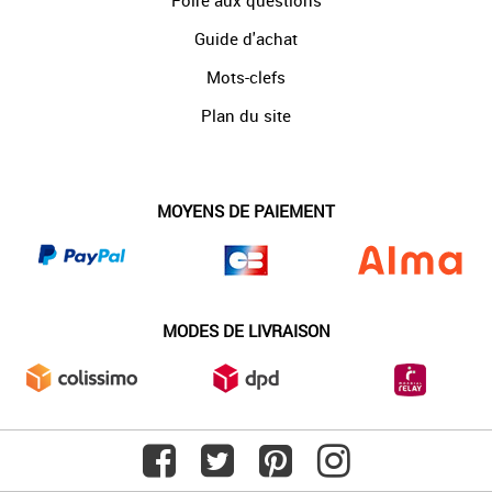
Foire aux questions
Guide d'achat
Mots-clefs
Plan du site
MOYENS DE PAIEMENT
MODES DE LIVRAISON