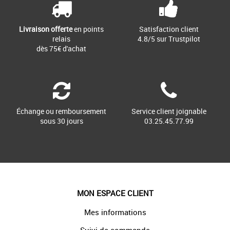
Livraison offerte
en points
Satisfaction client
relais
4.8/5 sur Trustpilot
dès 75€ d'achat
Échange ou remboursement
Service client joignable
sous 30 jours
03.25.45.77.99
MON ESPACE CLIENT
Mes informations