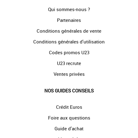
Qui sommes-nous ?
Partenaires
Conditions générales de vente
Conditions générales d'utilisation
Codes promos U23
U23 recrute
Ventes privées
NOS GUIDES CONSEILS
Crédit Euros
Foire aux questions
Guide d'achat