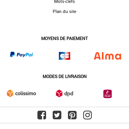
Mots-clefs
Plan du site
MOYENS DE PAIEMENT
MODES DE LIVRAISON