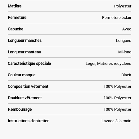
Matière
Polyester
Fermeture
Fermeture éclair
Capuche
Avec
Longueur manches
Longues
Longueur manteau
Mi-long
Caractéristique spéciale
Léger, Matières recyclées
Couleur marque
Black
Composition vêtement
100% Polyester
Doublure vêtement
100% Polyester
Rembourrage
100% Polyester
Instructions d'entretien
Lavage à la main