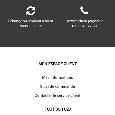
Échange ou remboursement
Service client joignable
sous 30 jours
03.25.45.77.99
MON ESPACE CLIENT
Mes informations
Suivi de commande
Contacter le service client
TOUT SUR U23