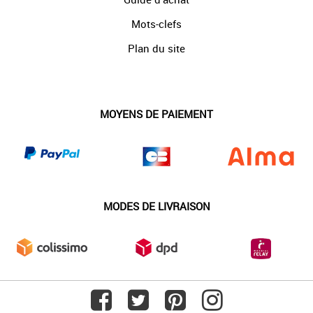
Mots-clefs
Plan du site
MOYENS DE PAIEMENT
MODES DE LIVRAISON