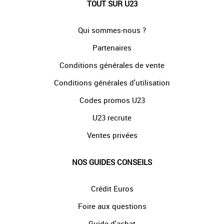
TOUT SUR U23
Qui sommes-nous ?
Partenaires
Conditions générales de vente
Conditions générales d'utilisation
Codes promos U23
U23 recrute
Ventes privées
NOS GUIDES CONSEILS
Crédit Euros
Foire aux questions
Guide d'achat