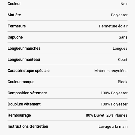
Couleur
Noir
Matière
Polyester
Fermeture
Fermeture éclair
Capuche
Sans
Longueur manches
Longues
Longueur manteau
Court
Caractéristique spéciale
Matières recyclées
Couleur marque
Black
Composition vêtement
100% Polyester
Doublure vêtement
100% Polyester
Rembourrage
80% Duvet, 20% Plumes
Instructions d'entretien
Lavage à la main