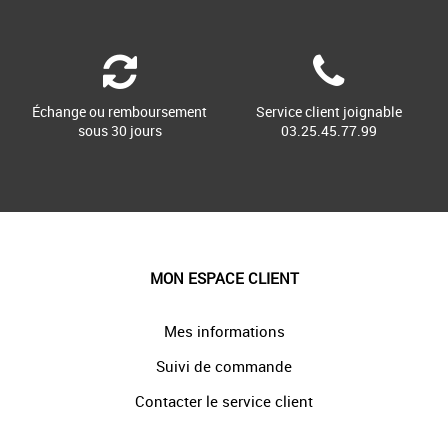
Échange ou remboursement
Service client joignable
sous 30 jours
03.25.45.77.99
MON ESPACE CLIENT
Mes informations
Suivi de commande
Contacter le service client