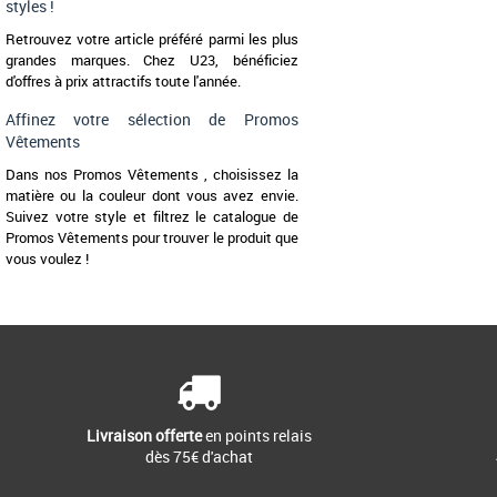
styles !
Retrouvez votre article préféré parmi les plus
grandes marques. Chez U23, bénéficiez
d'offres à prix attractifs toute l'année.
Affinez votre sélection de Promos
Vêtements
Dans nos Promos Vêtements , choisissez la
matière ou la couleur dont vous avez envie.
Suivez votre style et filtrez le catalogue de
Promos Vêtements pour trouver le produit que
vous voulez !
Livraison offerte
en points relais
dès 75€ d'achat