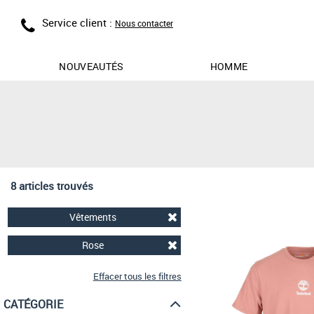
Service client :
Nous contacter
NOUVEAUTÉS
HOMME
8 articles trouvés
Vêtements
Rose
Effacer tous les filtres
CATÉGORIE