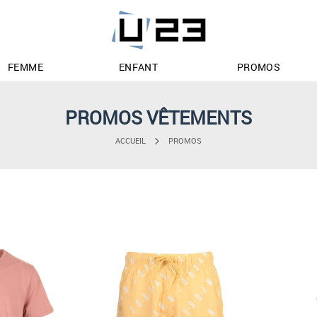
FEMME
ENFANT
PROMOS
PROMOS VÊTEMENTS
ACCUEIL
PROMOS