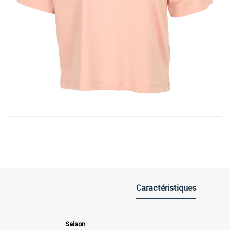
Caractéristiques
Saison