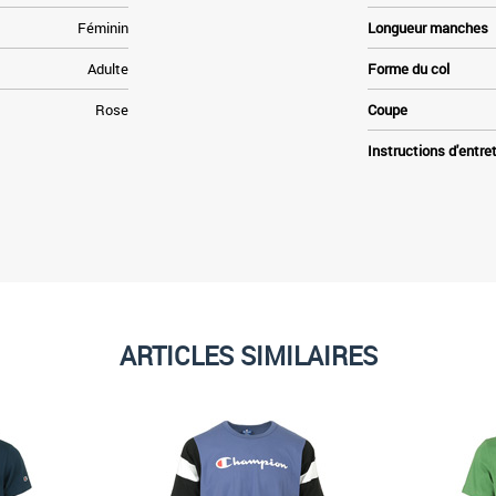
Féminin
Longueur manches
Adulte
Forme du col
Rose
Coupe
Instructions d'entre
ARTICLES SIMILAIRES