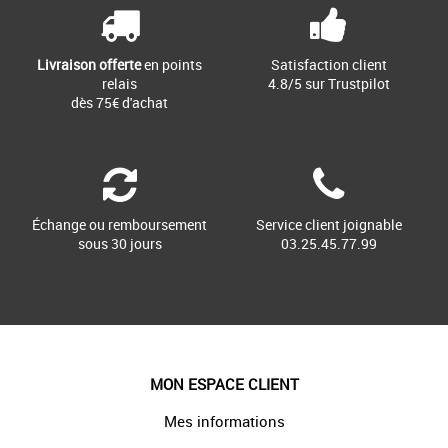
Livraison offerte
en points
Satisfaction client
relais
4.8/5 sur Trustpilot
dès 75€ d'achat
Échange ou remboursement
Service client joignable
sous 30 jours
03.25.45.77.99
MON ESPACE CLIENT
Mes informations