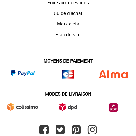
Foire aux questions
Guide d'achat
Mots-clefs
Plan du site
MOYENS DE PAIEMENT
MODES DE LIVRAISON