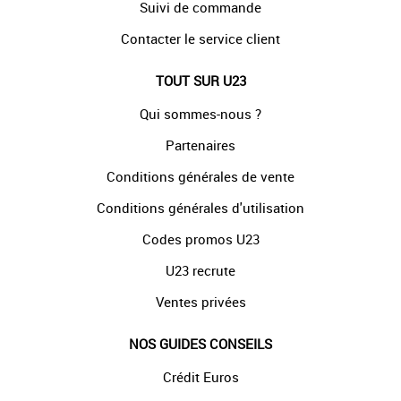
Suivi de commande
Contacter le service client
TOUT SUR U23
Qui sommes-nous ?
Partenaires
Conditions générales de vente
Conditions générales d'utilisation
Codes promos U23
U23 recrute
Ventes privées
NOS GUIDES CONSEILS
Crédit Euros