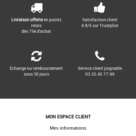
Livraison offerte
en points
Satisfaction client
relais
4.8/5 sur Trustpilot
dès 75€ d'achat
Échange ou remboursement
Service client joignable
sous 30 jours
03.25.45.77.99
MON ESPACE CLIENT
Mes informations