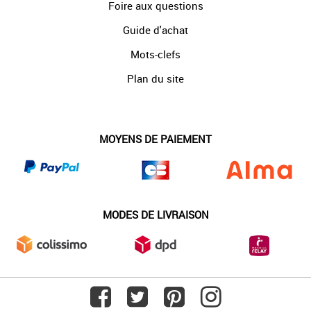
Foire aux questions
Guide d'achat
Mots-clefs
Plan du site
MOYENS DE PAIEMENT
MODES DE LIVRAISON