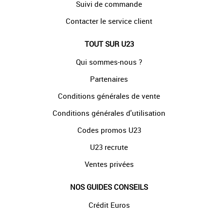
Suivi de commande
Contacter le service client
TOUT SUR U23
Qui sommes-nous ?
Partenaires
Conditions générales de vente
Conditions générales d'utilisation
Codes promos U23
U23 recrute
Ventes privées
NOS GUIDES CONSEILS
Crédit Euros