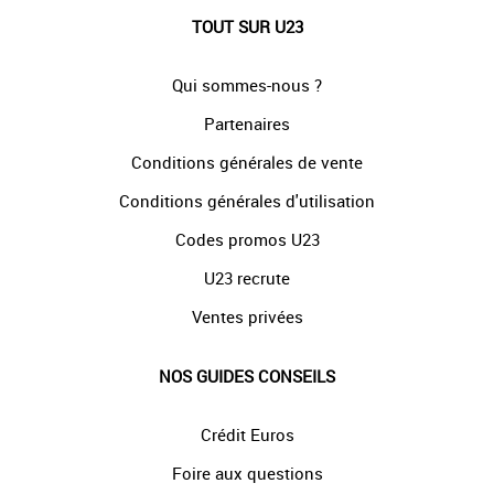
TOUT SUR U23
Qui sommes-nous ?
Partenaires
Conditions générales de vente
Conditions générales d'utilisation
Codes promos U23
U23 recrute
Ventes privées
NOS GUIDES CONSEILS
Crédit Euros
Foire aux questions