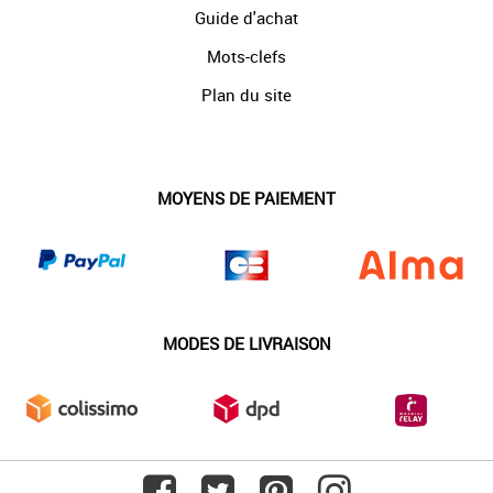
Guide d'achat
Mots-clefs
Plan du site
MOYENS DE PAIEMENT
MODES DE LIVRAISON