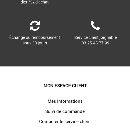
dès 75€ d'achat
Échange ou remboursement
Service client joignable
sous 30 jours
03.25.45.77.99
MON ESPACE CLIENT
Mes informations
Suivi de commande
Contacter le service client