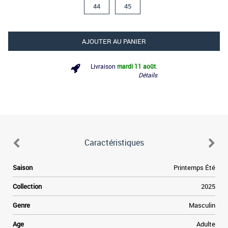
44
45
AJOUTER AU PANIER
Livraison
mardi 11 août
.
Détails
Caractéristiques
Saison
Printemps Été
Collection
2025
Genre
Masculin
Age
Adulte