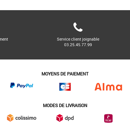
ment
Service client joignable
03.25.45.77.99
MOYENS DE PAIEMENT
MODES DE LIVRAISON