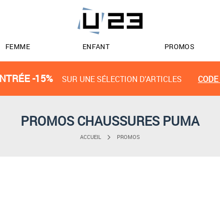
FEMME
ENFANT
PROMOS
NTRÉE -15%
SUR UNE SÉLECTION D'ARTICLES
CODE 
PROMOS CHAUSSURES PUMA
ACCUEIL
PROMOS