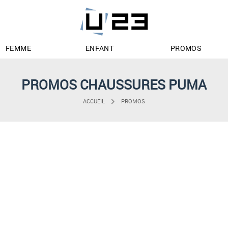
FEMME
ENFANT
PROMOS
PROMOS CHAUSSURES PUMA
ACCUEIL
PROMOS