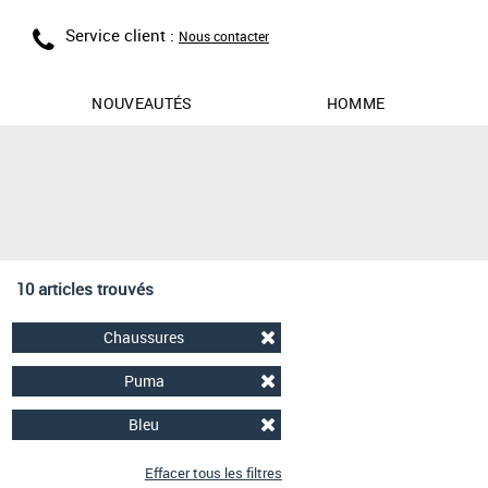
Service client :
Nous contacter
NOUVEAUTÉS
HOMME
10 articles trouvés
Chaussures
Puma
Bleu
Effacer tous les filtres