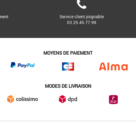
ment
Service client joignable
03.25.45.77.99
MOYENS DE PAIEMENT
MODES DE LIVRAISON