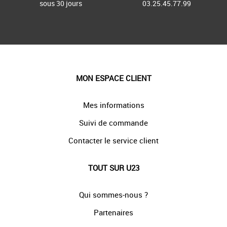
sous 30 jours
03.25.45.77.99
MON ESPACE CLIENT
Mes informations
Suivi de commande
Contacter le service client
TOUT SUR U23
Qui sommes-nous ?
Partenaires