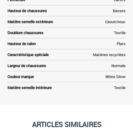
Hauteur de chaussures
Basses
Matière semelle extérieure
Caoutchouc
Doublure chaussures
Textile
Hauteur de talon
Plats
Caractéristique spéciale
Matières recyclées
Largeur de chaussures
Normale
Couleur marque
White Silver
Matière semelle intérieure
Textile
ARTICLES SIMILAIRES