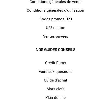
Conditions générales de vente
Conditions générales d'utilisation
Codes promos U23
U23 recrute
Ventes privées
NOS GUIDES CONSEILS
Crédit Euros
Foire aux questions
Guide d'achat
Mots-clefs
Plan du site