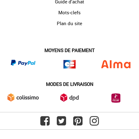
Guide d'achat
Mots-clefs
Plan du site
MOYENS DE PAIEMENT
MODES DE LIVRAISON