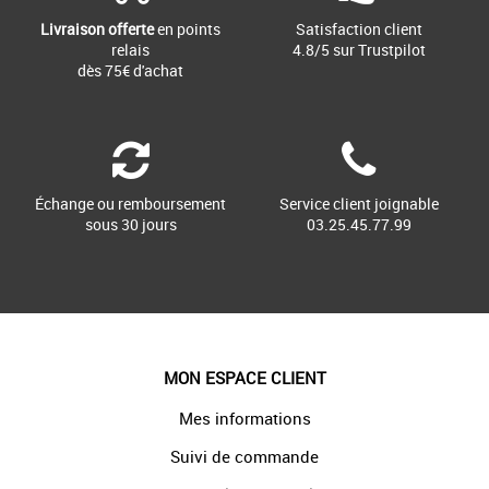
Livraison offerte
en points
Satisfaction client
relais
4.8/5 sur Trustpilot
dès 75€ d'achat
Échange ou remboursement
Service client joignable
sous 30 jours
03.25.45.77.99
MON ESPACE CLIENT
Mes informations
Suivi de commande