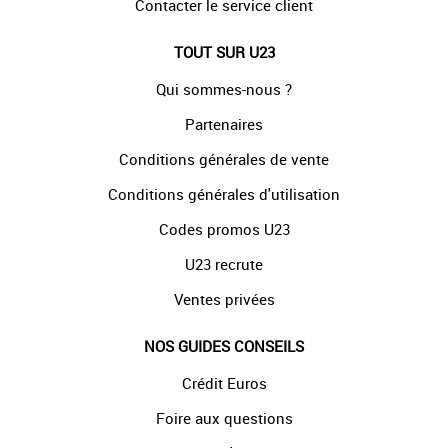
Contacter le service client
TOUT SUR U23
Qui sommes-nous ?
Partenaires
Conditions générales de vente
Conditions générales d'utilisation
Codes promos U23
U23 recrute
Ventes privées
NOS GUIDES CONSEILS
Crédit Euros
Foire aux questions