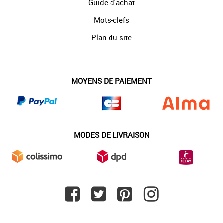
Guide d'achat
Mots-clefs
Plan du site
MOYENS DE PAIEMENT
MODES DE LIVRAISON