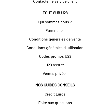
Contacter le service client
TOUT SUR U23
Qui sommes-nous ?
Partenaires
Conditions générales de vente
Conditions générales d'utilisation
Codes promos U23
U23 recrute
Ventes privées
NOS GUIDES CONSEILS
Crédit Euros
Foire aux questions