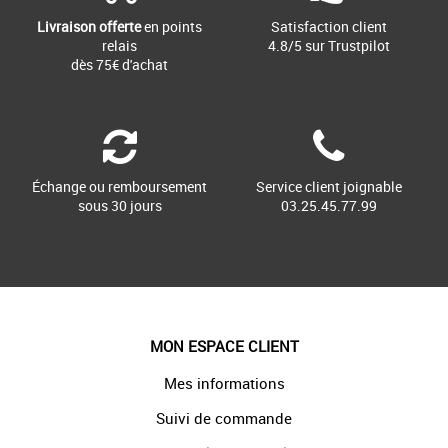
Livraison offerte
en points
Satisfaction client
relais
4.8/5 sur Trustpilot
dès 75€ d'achat
Échange ou remboursement
Service client joignable
sous 30 jours
03.25.45.77.99
MON ESPACE CLIENT
Mes informations
Suivi de commande