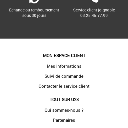
Échange ou remboursement
Service client joignable
sous 30 jours
03.25.45.77.99
MON ESPACE CLIENT
Mes informations
Suivi de commande
Contacter le service client
TOUT SUR U23
Qui sommes-nous ?
Partenaires