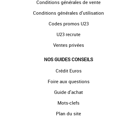
Conditions générales de vente
Conditions générales d'utilisation
Codes promos U23
U23 recrute
Ventes privées
NOS GUIDES CONSEILS
Crédit Euros
Foire aux questions
Guide d'achat
Mots-clefs
Plan du site