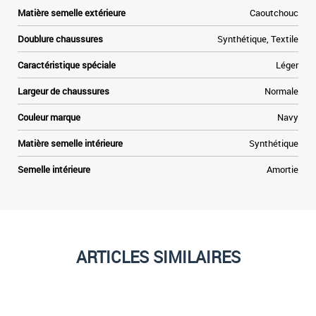
e
Matière semelle extérieure
Caoutchouc
t
Doublure chaussures
Synthétique, Textile
Caractéristique spéciale
Léger
Largeur de chaussures
Normale
Couleur marque
Navy
Matière semelle intérieure
Synthétique
Semelle intérieure
Amortie
ARTICLES SIMILAIRES