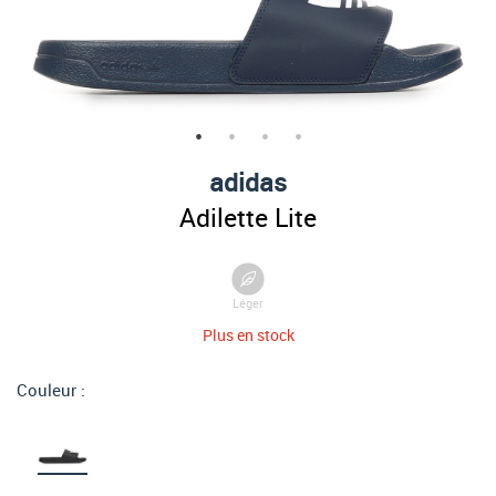
adidas
Adilette Lite
Léger
Plus en stock
Couleur :