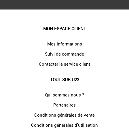
MON ESPACE CLIENT
Mes informations
Suivi de commande
Contacter le service client
TOUT SUR U23
Qui sommes-nous ?
Partenaires
Conditions générales de vente
Conditions générales d'utilisation