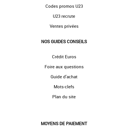
Codes promos U23
U23 recrute
Ventes privées
NOS GUIDES CONSEILS
Crédit Euros
Foire aux questions
Guide d'achat
Mots-clefs
Plan du site
MOYENS DE PAIEMENT