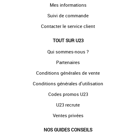
Mes informations
Suivi de commande
Contacter le service client
TOUT SUR U23
Qui sommes-nous ?
Partenaires
Conditions générales de vente
Conditions générales d'utilisation
Codes promos U23
U23 recrute
Ventes privées
NOS GUIDES CONSEILS