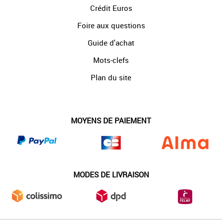
Crédit Euros
Foire aux questions
Guide d'achat
Mots-clefs
Plan du site
MOYENS DE PAIEMENT
MODES DE LIVRAISON