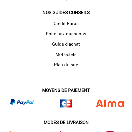
NOS GUIDES CONSEILS
Crédit Euros
Foire aux questions
Guide d'achat
Mots-clefs
Plan du site
MOYENS DE PAIEMENT
MODES DE LIVRAISON