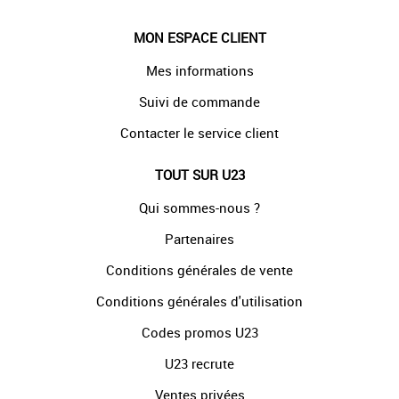
MON ESPACE CLIENT
Mes informations
Suivi de commande
Contacter le service client
TOUT SUR U23
Qui sommes-nous ?
Partenaires
Conditions générales de vente
Conditions générales d'utilisation
Codes promos U23
U23 recrute
Ventes privées