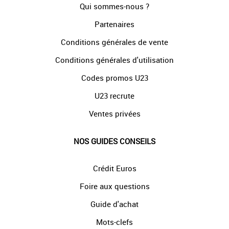
Qui sommes-nous ?
Partenaires
Conditions générales de vente
Conditions générales d'utilisation
Codes promos U23
U23 recrute
Ventes privées
NOS GUIDES CONSEILS
Crédit Euros
Foire aux questions
Guide d'achat
Mots-clefs