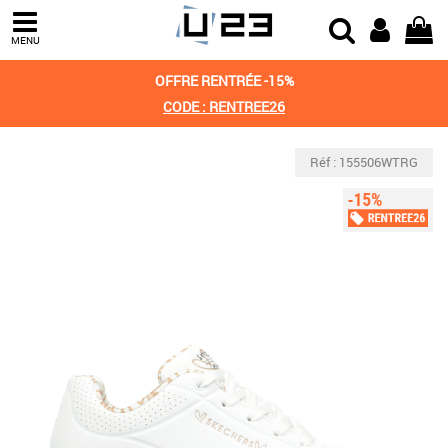
MENU
OFFRE RENTRÉE -15%
CODE : RENTREE26
Réf : 155506WTRG