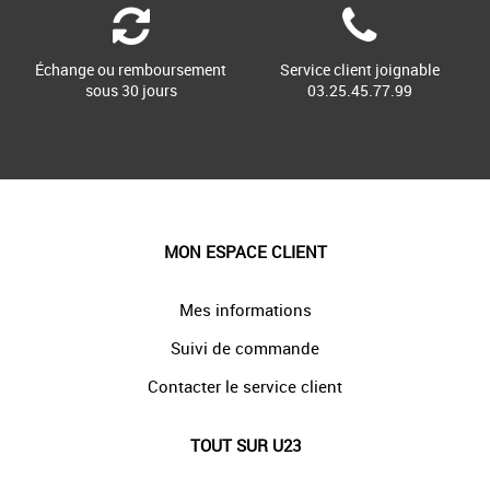
Échange ou remboursement
Service client joignable
sous 30 jours
03.25.45.77.99
MON ESPACE CLIENT
Mes informations
Suivi de commande
Contacter le service client
TOUT SUR U23