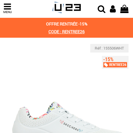
MENU
OFFRE RENTRÉE -15%
CODE : RENTREE26
Réf : 155506WHT