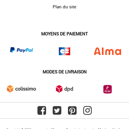
Plan du site
MOYENS DE PAIEMENT
MODES DE LIVRAISON