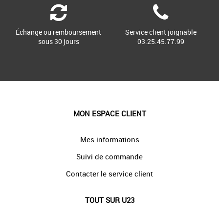
Échange ou remboursement
Service client joignable
sous 30 jours
03.25.45.77.99
MON ESPACE CLIENT
Mes informations
Suivi de commande
Contacter le service client
TOUT SUR U23