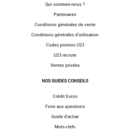
Qui sommes-nous ?
Partenaires
Conditions générales de vente
Conditions générales d'utilisation
Codes promos U23
U23 recrute
Ventes privées
NOS GUIDES CONSEILS
Crédit Euros
Foire aux questions
Guide d'achat
Mots-clefs