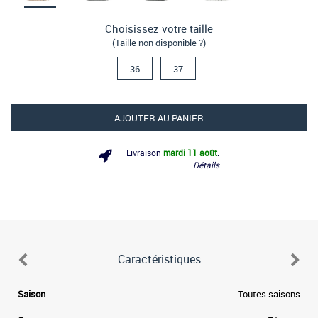
Choisissez votre taille
(Taille non disponible ?)
36
37
AJOUTER AU PANIER
Livraison
mardi 11 août
.
Détails
Caractéristiques
Saison
Toutes saisons