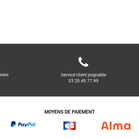
ment
Service client joignable
03.25.45.77.99
MOYENS DE PAIEMENT