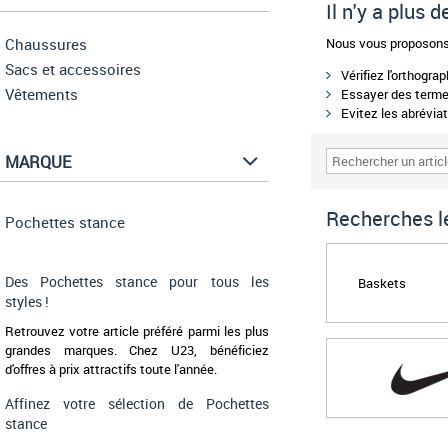
Il n'y a plus
Chaussures
Nous vous proposons 
Sacs et accessoires
Vérifiez l'orthogra
Vêtements
Essayer des termes
Evitez les abréviat
MARQUE
Recherches le
Pochettes stance
Des Pochettes stance pour tous les
Baskets
styles !
Retrouvez votre article préféré parmi les plus
grandes marques. Chez U23, bénéficiez
d'offres à prix attractifs toute l'année.
Affinez votre sélection de Pochettes
stance