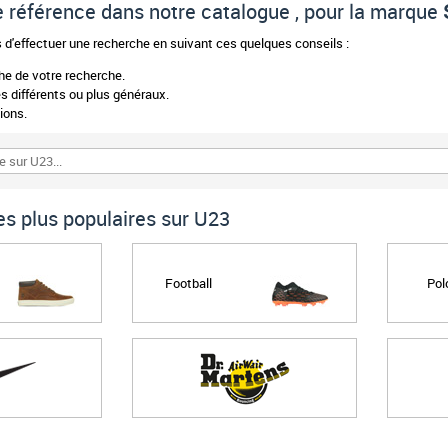
 de référence dans notre catalogue , pour la marque
d'effectuer une recherche en suivant ces quelques conseils :
phe de votre recherche.
 différents ou plus généraux.
ions.
s plus populaires sur U23
Football
Pol