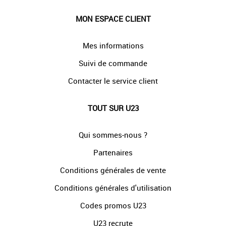
MON ESPACE CLIENT
Mes informations
Suivi de commande
Contacter le service client
TOUT SUR U23
Qui sommes-nous ?
Partenaires
Conditions générales de vente
Conditions générales d'utilisation
Codes promos U23
U23 recrute