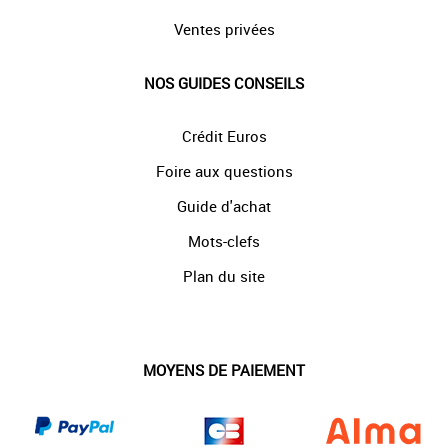
Ventes privées
NOS GUIDES CONSEILS
Crédit Euros
Foire aux questions
Guide d'achat
Mots-clefs
Plan du site
MOYENS DE PAIEMENT