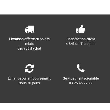
Livraison offerte
en points
Satisfaction client
relais
4.8/5 sur Trustpilot
dès 75€ d'achat
Échange ou remboursement
Service client joignable
sous 30 jours
03.25.45.77.99