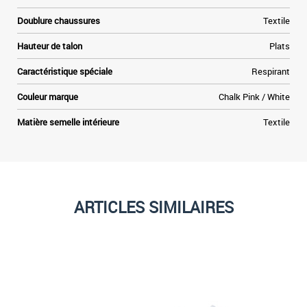
Doublure chaussures
Textile
Hauteur de talon
Plats
Caractéristique spéciale
Respirant
Couleur marque
Chalk Pink / White
Matière semelle intérieure
Textile
ARTICLES SIMILAIRES