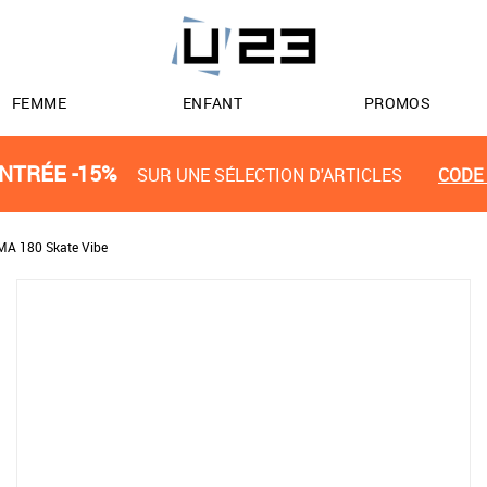
FEMME
ENFANT
PROMOS
NTRÉE -15%
SUR UNE SÉLECTION D'ARTICLES
CODE 
A 180 Skate Vibe