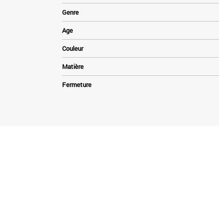
Genre
Age
Couleur
Matière
Fermeture