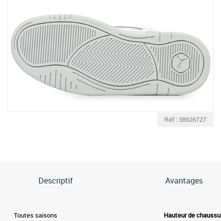
Réf : 38926727
Descriptif
Avantages
Toutes saisons
Hauteur de chaussu