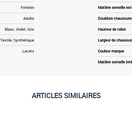
Féminin
Matière semelle ext
Adulte
Doublure chaussure
Blanc, Violet, Gris
Hauteur de talon
Textile, Synthétique
Largeur de chaussu
Lacets
Couleur marque
Matière semelle inté
ARTICLES SIMILAIRES