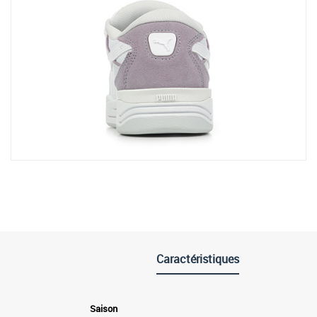
Caractéristiques
Saison