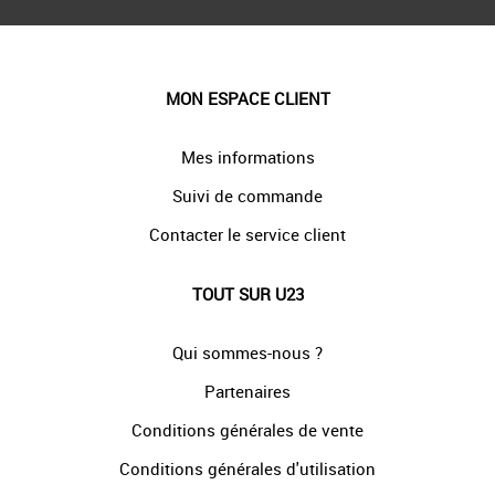
MON ESPACE CLIENT
Mes informations
Suivi de commande
Contacter le service client
TOUT SUR U23
Qui sommes-nous ?
Partenaires
Conditions générales de vente
Conditions générales d'utilisation