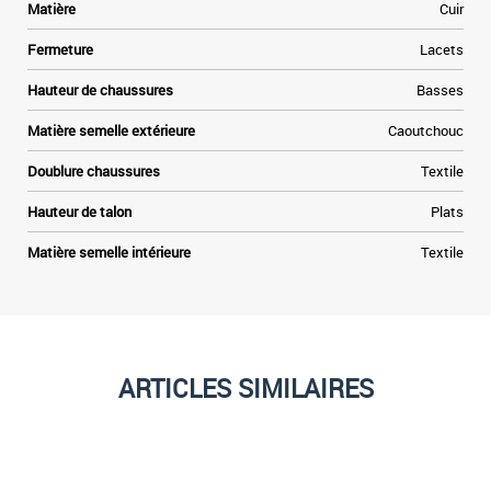
n
Matière
Cuir
Fermeture
Lacets
Hauteur de chaussures
Basses
Matière semelle extérieure
Caoutchouc
Doublure chaussures
Textile
Hauteur de talon
Plats
Matière semelle intérieure
Textile
ARTICLES SIMILAIRES