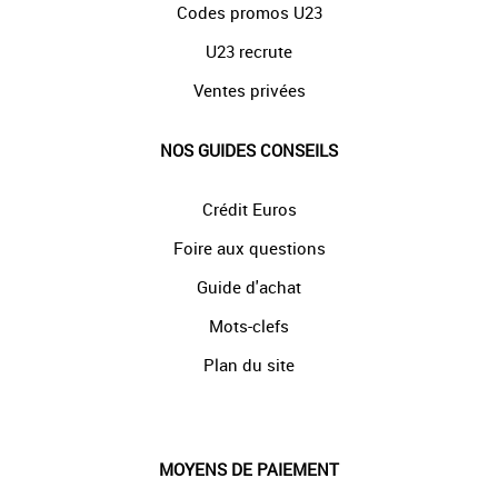
Codes promos U23
U23 recrute
Ventes privées
NOS GUIDES CONSEILS
Crédit Euros
Foire aux questions
Guide d'achat
Mots-clefs
Plan du site
MOYENS DE PAIEMENT