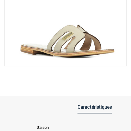
Caractéristiques
Saison