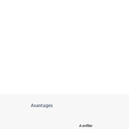
Avantages
A enfiler