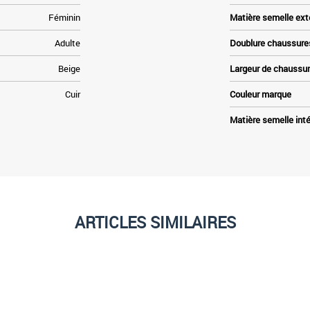
Féminin
Matière semelle ext
Adulte
Doublure chaussure
Beige
Largeur de chaussu
Cuir
Couleur marque
Matière semelle inté
ARTICLES SIMILAIRES