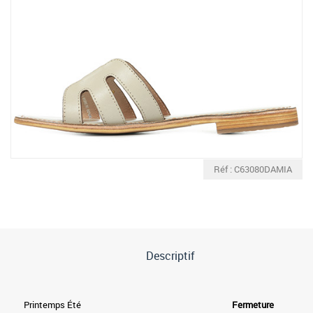
Réf : C63080DAMIA
Descriptif
Printemps Été
Fermeture