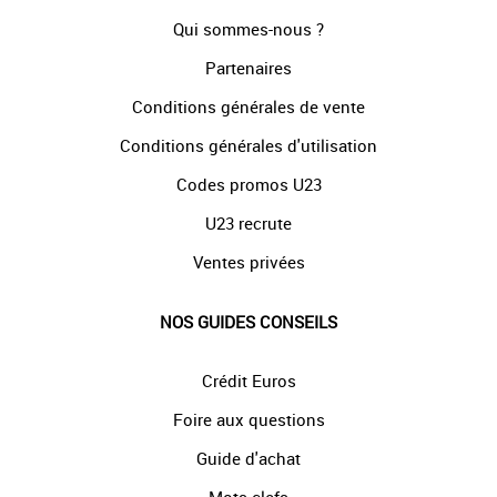
Qui sommes-nous ?
Partenaires
Conditions générales de vente
Conditions générales d'utilisation
Codes promos U23
U23 recrute
Ventes privées
NOS GUIDES CONSEILS
Crédit Euros
Foire aux questions
Guide d'achat