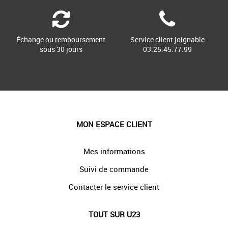
Échange ou remboursement
Service client joignable
sous 30 jours
03.25.45.77.99
MON ESPACE CLIENT
Mes informations
Suivi de commande
Contacter le service client
TOUT SUR U23