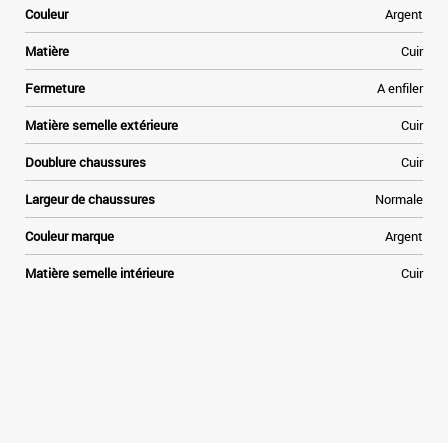
Couleur
Argent
Matière
Cuir
Fermeture
A enfiler
Matière semelle extérieure
Cuir
Doublure chaussures
Cuir
Largeur de chaussures
Normale
Couleur marque
Argent
Matière semelle intérieure
Cuir