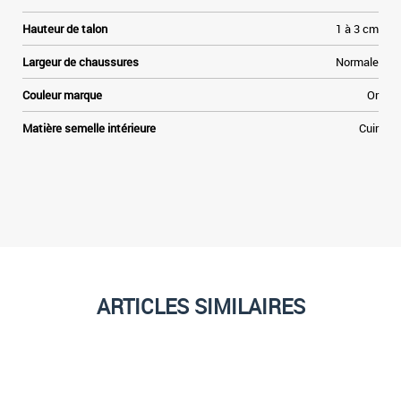
Hauteur de talon
1 à 3 cm
Largeur de chaussures
Normale
Couleur marque
Or
Matière semelle intérieure
Cuir
ARTICLES SIMILAIRES