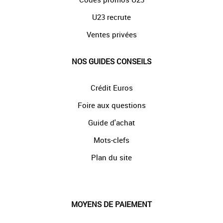
U23 recrute
Ventes privées
NOS GUIDES CONSEILS
Crédit Euros
Foire aux questions
Guide d'achat
Mots-clefs
Plan du site
MOYENS DE PAIEMENT