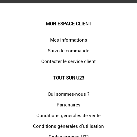
MON ESPACE CLIENT
Mes informations
Suivi de commande
Contacter le service client
TOUT SUR U23
Qui sommes-nous ?
Partenaires
Conditions générales de vente
Conditions générales d'utilisation
Codes promos U23