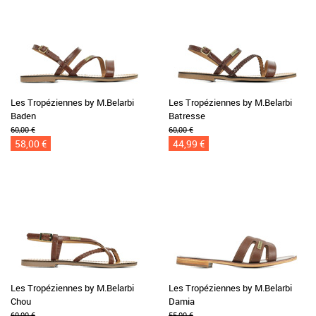
Les Tropéziennes by M.Belarbi
Les Tropéziennes by M.Belarbi
Baden
Batresse
60,00 €
60,00 €
58,00 €
44,99 €
Les Tropéziennes by M.Belarbi
Les Tropéziennes by M.Belarbi
Chou
Damia
60,00 €
55,00 €