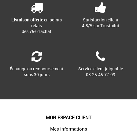
Livraison offerte
en points
Satisfaction client
relais
4.8/5 sur Trustpilot
dès 75€ d'achat
Échange ou remboursement
Service client joignable
sous 30 jours
03.25.45.77.99
MON ESPACE CLIENT
Mes informations