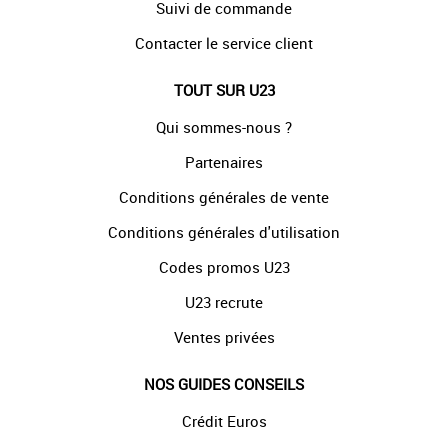
Suivi de commande
Contacter le service client
TOUT SUR U23
Qui sommes-nous ?
Partenaires
Conditions générales de vente
Conditions générales d'utilisation
Codes promos U23
U23 recrute
Ventes privées
NOS GUIDES CONSEILS
Crédit Euros