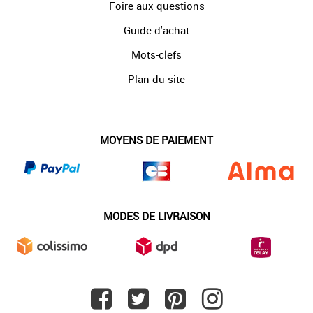
Foire aux questions
Guide d'achat
Mots-clefs
Plan du site
MOYENS DE PAIEMENT
MODES DE LIVRAISON