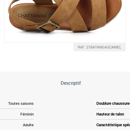
Réf : 21BATANGASCAMEL
Descriptif
Toutes saisons
Doublure chaussure
Féminin
Hauteur de talon
Adulte
Caractéristique spé