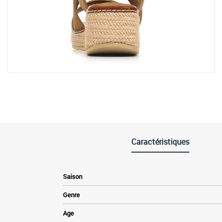
Caractéristiques
Saison
Genre
Age