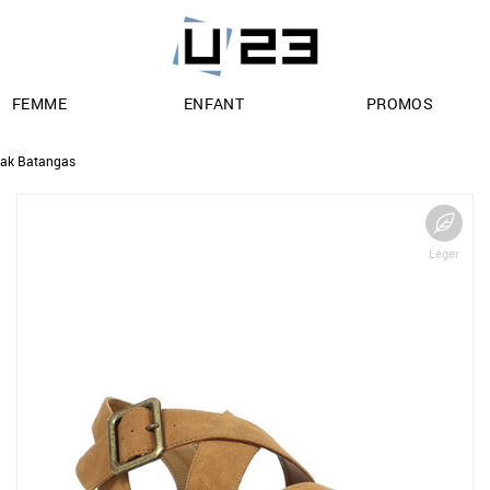
FEMME
ENFANT
PROMOS
ak Batangas
Léger