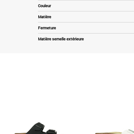
Couleur
Matière
Fermeture
Matière semelle extérieure