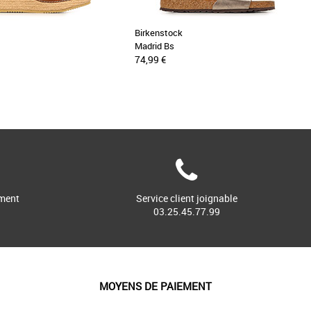
Birkenstock
Madrid Bs
74,99 €
ment
Service client joignable
03.25.45.77.99
MOYENS DE PAIEMENT