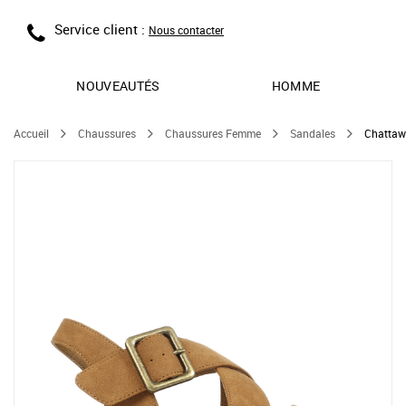
Service client :
Nous contacter
NOUVEAUTÉS
HOMME
Accueil
Chaussures
Chaussures Femme
Sandales
Chattaw