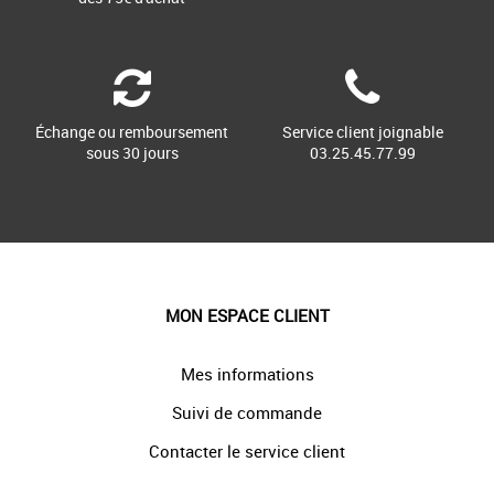
Échange ou remboursement
Service client joignable
sous 30 jours
03.25.45.77.99
MON ESPACE CLIENT
Mes informations
Suivi de commande
Contacter le service client