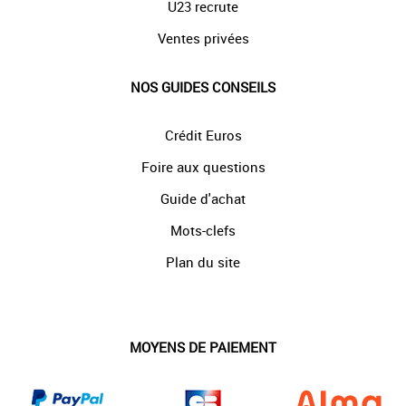
U23 recrute
Ventes privées
NOS GUIDES CONSEILS
Crédit Euros
Foire aux questions
Guide d'achat
Mots-clefs
Plan du site
MOYENS DE PAIEMENT