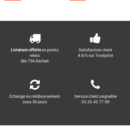
Livraison offerte
en points
Satisfaction client
relais
4.8/5 sur Trustpilot
dès 75€ d'achat
Échange ou remboursement
Service client joignable
sous 30 jours
03.25.45.77.99