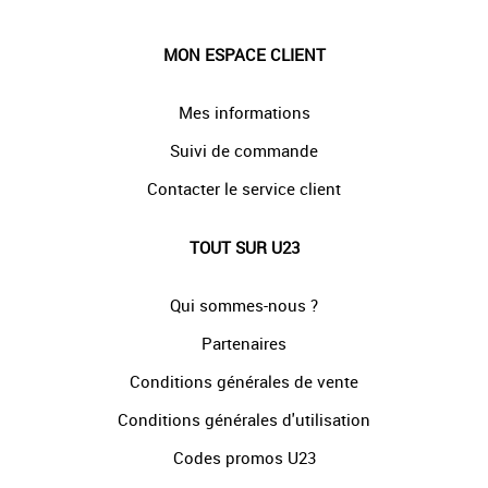
MON ESPACE CLIENT
Mes informations
Suivi de commande
Contacter le service client
TOUT SUR U23
Qui sommes-nous ?
Partenaires
Conditions générales de vente
Conditions générales d'utilisation
Codes promos U23