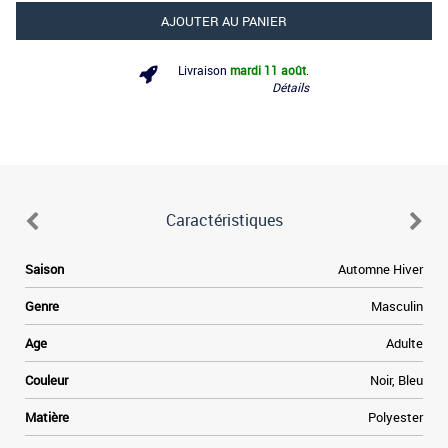
AJOUTER AU PANIER
Livraison
mardi 11 août
.
Détails
Caractéristiques
Saison
Automne Hiver
Genre
Masculin
Age
Adulte
Couleur
Noir, Bleu
Matière
Polyester