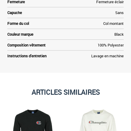
Fermeture
Fermeture éclair
Capuche
Sans
Forme du col
Col montant
Couleur marque
Black
Composition vêtement
100% Polyester
Instructions d'entretien
Lavage en machine
ARTICLES SIMILAIRES