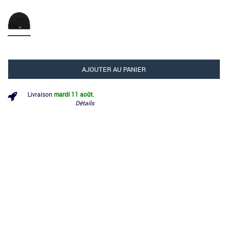
AJOUTER AU PANIER
Livraison
mardi 11 août
.
Détails