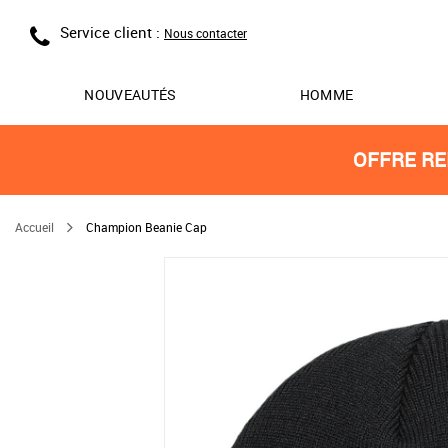
Service client :
Nous contacter
NOUVEAUTÉS
HOMME
OFFRE RE
Accueil
Champion Beanie Cap