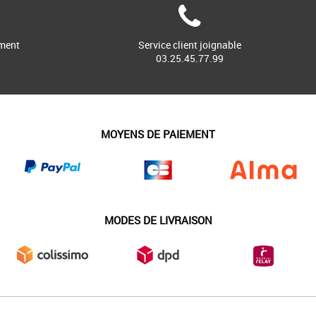
ment
Service client joignable
03.25.45.77.99
MOYENS DE PAIEMENT
MODES DE LIVRAISON