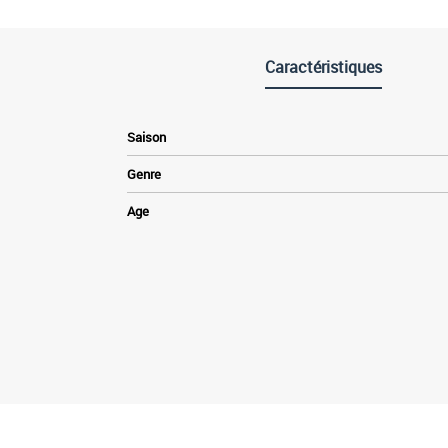
Caractéristiques
Saison
Genre
Age