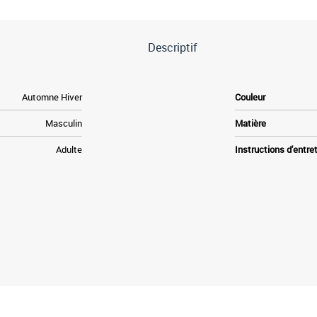
Descriptif
Automne Hiver
Couleur
Masculin
Matière
Adulte
Instructions d'entre