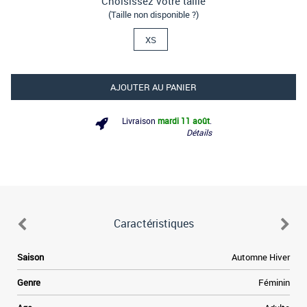
Choisissez votre taille
(Taille non disponible ?)
XS
AJOUTER AU PANIER
Livraison
mardi 11 août
.
Détails
Caractéristiques
Saison
Automne Hiver
Genre
Féminin