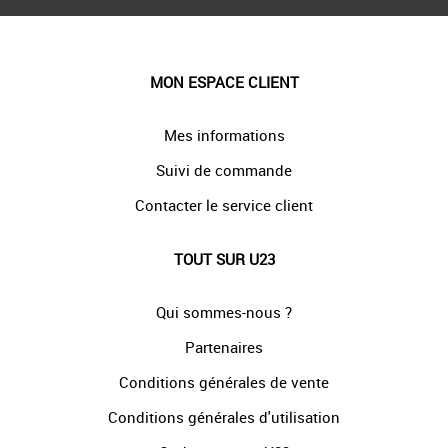
MON ESPACE CLIENT
Mes informations
Suivi de commande
Contacter le service client
TOUT SUR U23
Qui sommes-nous ?
Partenaires
Conditions générales de vente
Conditions générales d'utilisation