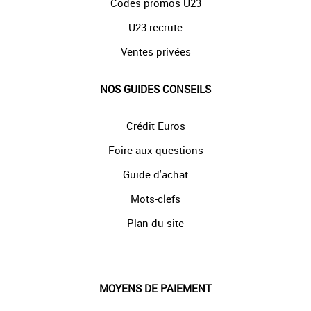
Codes promos U23
U23 recrute
Ventes privées
NOS GUIDES CONSEILS
Crédit Euros
Foire aux questions
Guide d'achat
Mots-clefs
Plan du site
MOYENS DE PAIEMENT