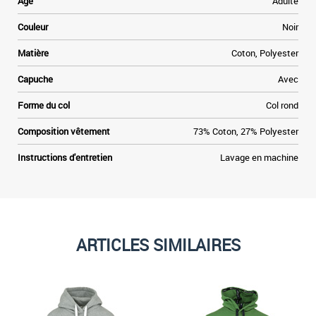
Age
Adulte
Couleur
Noir
Matière
Coton, Polyester
Capuche
Avec
Forme du col
Col rond
Composition vêtement
73% Coton, 27% Polyester
Instructions d'entretien
Lavage en machine
ARTICLES SIMILAIRES