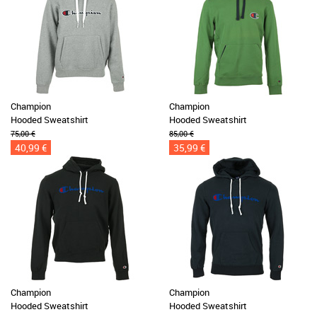
Champion
Champion
Hooded Sweatshirt
Hooded Sweatshirt
75,00 €
85,00 €
40,99 €
35,99 €
Champion
Champion
Hooded Sweatshirt
Hooded Sweatshirt