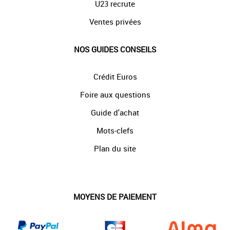
U23 recrute
Ventes privées
NOS GUIDES CONSEILS
Crédit Euros
Foire aux questions
Guide d'achat
Mots-clefs
Plan du site
MOYENS DE PAIEMENT