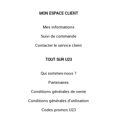
MON ESPACE CLIENT
Mes informations
Suivi de commande
Contacter le service client
TOUT SUR U23
Qui sommes-nous ?
Partenaires
Conditions générales de vente
Conditions générales d'utilisation
Codes promos U23