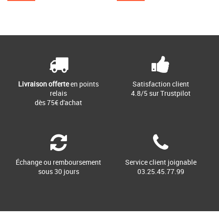
Livraison offerte
en points
Satisfaction client
relais
4.8/5 sur Trustpilot
dès 75€ d'achat
Échange ou remboursement
Service client joignable
sous 30 jours
03.25.45.77.99