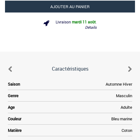
AJOUTER AU PANIER
Livraison
mardi 11 août
.
Détails
Caractéristiques
Saison
Automne Hiver
Genre
Masculin
Age
Adulte
Couleur
Bleu marine
Matière
Coton