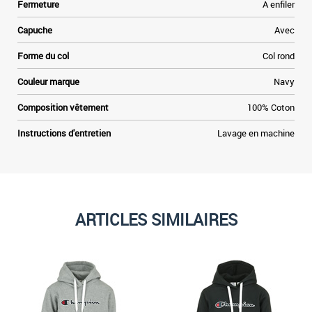
Fermeture
A enfiler
Capuche
Avec
Forme du col
Col rond
Couleur marque
Navy
Composition vêtement
100% Coton
Instructions d'entretien
Lavage en machine
ARTICLES SIMILAIRES